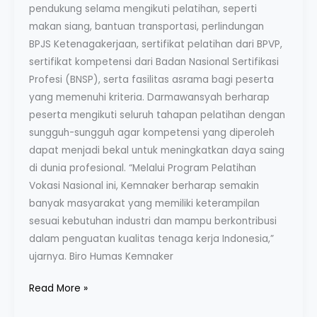
pendukung selama mengikuti pelatihan, seperti
makan siang, bantuan transportasi, perlindungan
BPJS Ketenagakerjaan, sertifikat pelatihan dari BPVP,
sertifikat kompetensi dari Badan Nasional Sertifikasi
Profesi (BNSP), serta fasilitas asrama bagi peserta
yang memenuhi kriteria. Darmawansyah berharap
peserta mengikuti seluruh tahapan pelatihan dengan
sungguh-sungguh agar kompetensi yang diperoleh
dapat menjadi bekal untuk meningkatkan daya saing
di dunia profesional. “Melalui Program Pelatihan
Vokasi Nasional ini, Kemnaker berharap semakin
banyak masyarakat yang memiliki keterampilan
sesuai kebutuhan industri dan mampu berkontribusi
dalam penguatan kualitas tenaga kerja Indonesia,”
ujarnya. Biro Humas Kemnaker
Read More »