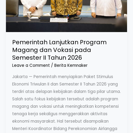
Semester
II
Tahun
2026
Pemerintah Lanjutkan Program
Magang dan Vokasi pada
Semester II Tahun 2026
Leave a Comment
/
Berita Kemnaker
Jakarta — Pemerintah menyiapkan Paket Stimulus
Ekonomi Triwulan II dan Semester II Tahun 2026 yang
terdiri atas delapan kebijakan dalam tiga pilar utama.
Salah satu fokus kebijakan tersebut adalah program
magang dan vokasi untuk meningkatkan kompetensi
tenaga kerja sekaligus menggerakkan aktivitas
ekonomi masyarakat. Hal tersebut disampaikan
Menteri Koordinator Bidang Perekonomian Airlangga