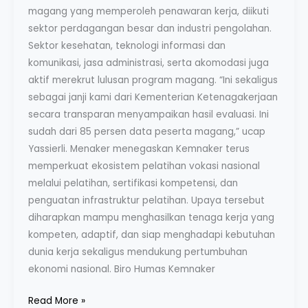
magang yang memperoleh penawaran kerja, diikuti
sektor perdagangan besar dan industri pengolahan.
Sektor kesehatan, teknologi informasi dan
komunikasi, jasa administrasi, serta akomodasi juga
aktif merekrut lulusan program magang. “Ini sekaligus
sebagai janji kami dari Kementerian Ketenagakerjaan
secara transparan menyampaikan hasil evaluasi. Ini
sudah dari 85 persen data peserta magang,” ucap
Yassierli. Menaker menegaskan Kemnaker terus
memperkuat ekosistem pelatihan vokasi nasional
melalui pelatihan, sertifikasi kompetensi, dan
penguatan infrastruktur pelatihan. Upaya tersebut
diharapkan mampu menghasilkan tenaga kerja yang
kompeten, adaptif, dan siap menghadapi kebutuhan
dunia kerja sekaligus mendukung pertumbuhan
ekonomi nasional. Biro Humas Kemnaker
Read More »