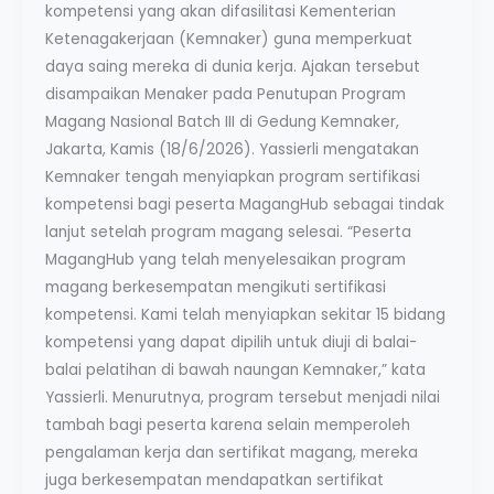
kompetensi yang akan difasilitasi Kementerian
Ketenagakerjaan (Kemnaker) guna memperkuat
daya saing mereka di dunia kerja. Ajakan tersebut
disampaikan Menaker pada Penutupan Program
Magang Nasional Batch III di Gedung Kemnaker,
Jakarta, Kamis (18/6/2026). Yassierli mengatakan
Kemnaker tengah menyiapkan program sertifikasi
kompetensi bagi peserta MagangHub sebagai tindak
lanjut setelah program magang selesai. “Peserta
MagangHub yang telah menyelesaikan program
magang berkesempatan mengikuti sertifikasi
kompetensi. Kami telah menyiapkan sekitar 15 bidang
kompetensi yang dapat dipilih untuk diuji di balai-
balai pelatihan di bawah naungan Kemnaker,” kata
Yassierli. Menurutnya, program tersebut menjadi nilai
tambah bagi peserta karena selain memperoleh
pengalaman kerja dan sertifikat magang, mereka
juga berkesempatan mendapatkan sertifikat