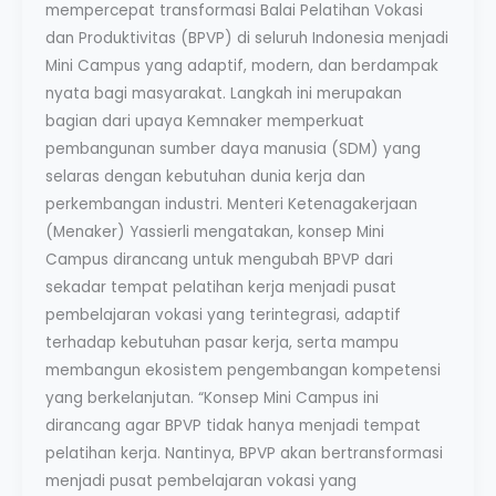
mempercepat transformasi Balai Pelatihan Vokasi
dan Produktivitas (BPVP) di seluruh Indonesia menjadi
Mini Campus yang adaptif, modern, dan berdampak
nyata bagi masyarakat. Langkah ini merupakan
bagian dari upaya Kemnaker memperkuat
pembangunan sumber daya manusia (SDM) yang
selaras dengan kebutuhan dunia kerja dan
perkembangan industri. Menteri Ketenagakerjaan
(Menaker) Yassierli mengatakan, konsep Mini
Campus dirancang untuk mengubah BPVP dari
sekadar tempat pelatihan kerja menjadi pusat
pembelajaran vokasi yang terintegrasi, adaptif
terhadap kebutuhan pasar kerja, serta mampu
membangun ekosistem pengembangan kompetensi
yang berkelanjutan. “Konsep Mini Campus ini
dirancang agar BPVP tidak hanya menjadi tempat
pelatihan kerja. Nantinya, BPVP akan bertransformasi
menjadi pusat pembelajaran vokasi yang