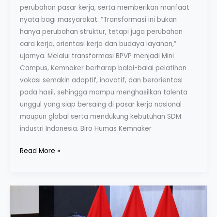
perubahan pasar kerja, serta memberikan manfaat
nyata bagi masyarakat. “Transformasi ini bukan
hanya perubahan struktur, tetapi juga perubahan
cara kerja, orientasi kerja dan budaya layanan,”
ujarnya. Melalui transformasi BPVP menjadi Mini
Campus, Kemnaker berharap balai-balai pelatihan
vokasi semakin adaptif, inovatif, dan berorientasi
pada hasil, sehingga mampu menghasilkan talenta
unggul yang siap bersaing di pasar kerja nasional
maupun global serta mendukung kebutuhan SDM
industri Indonesia. Biro Humas Kemnaker
Read More »
Tutup
MagangHub
Batch