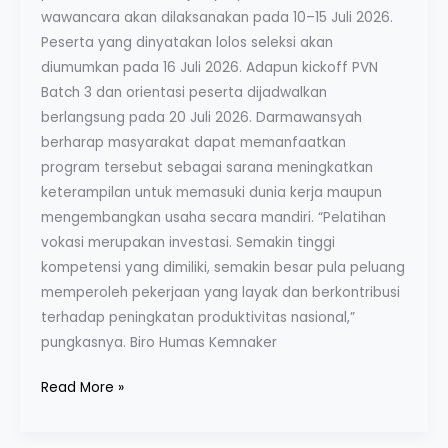
wawancara akan dilaksanakan pada 10–15 Juli 2026.
Peserta yang dinyatakan lolos seleksi akan
diumumkan pada 16 Juli 2026. Adapun kickoff PVN
Batch 3 dan orientasi peserta dijadwalkan
berlangsung pada 20 Juli 2026. Darmawansyah
berharap masyarakat dapat memanfaatkan
program tersebut sebagai sarana meningkatkan
keterampilan untuk memasuki dunia kerja maupun
mengembangkan usaha secara mandiri. “Pelatihan
vokasi merupakan investasi. Semakin tinggi
kompetensi yang dimiliki, semakin besar pula peluang
memperoleh pekerjaan yang layak dan berkontribusi
terhadap peningkatan produktivitas nasional,”
pungkasnya. Biro Humas Kemnaker
Read More »