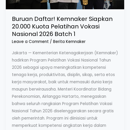
Batch
1
Buruan Daftar! Kemnaker Siapkan
20.000 Kuota Pelatihan Vokasi
Nasional 2026 Batch 1
Leave a Comment
/
Berita Kemnaker
Jakarta — Kementerian Ketenagakerjaan (Kemnaker)
hadirkan Program Pelatihan Vokasi Nasional Tahun
2026 sebagai upaya meningkatkan kompetensi
tenaga kerja, produktivitas, disiplin, sikap, serta etos
kerja masyarakat, baik untuk memasuki dunia kerja
maupun berwirausaha. Menteri Koordinator Bidang
Perekonomian, Airlangga Hartarto, menegaskan
bahwa seluruh rangkaian Program Pelatihan Vokasi
Nasional Tahun 2026 diselenggarakan secara gratis
oleh pemerintah. Program ini diinisiasi untuk
memperkuat kompetensi angkatan kerja dalam