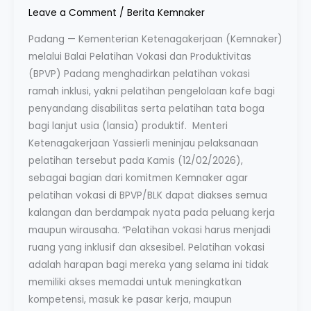
Leave a Comment
/
Berita Kemnaker
Padang — Kementerian Ketenagakerjaan (Kemnaker)
melalui Balai Pelatihan Vokasi dan Produktivitas
(BPVP) Padang menghadirkan pelatihan vokasi
ramah inklusi, yakni pelatihan pengelolaan kafe bagi
penyandang disabilitas serta pelatihan tata boga
bagi lanjut usia (lansia) produktif. Menteri
Ketenagakerjaan Yassierli meninjau pelaksanaan
pelatihan tersebut pada Kamis (12/02/2026),
sebagai bagian dari komitmen Kemnaker agar
pelatihan vokasi di BPVP/BLK dapat diakses semua
kalangan dan berdampak nyata pada peluang kerja
maupun wirausaha. “Pelatihan vokasi harus menjadi
ruang yang inklusif dan aksesibel. Pelatihan vokasi
adalah harapan bagi mereka yang selama ini tidak
memiliki akses memadai untuk meningkatkan
kompetensi, masuk ke pasar kerja, maupun