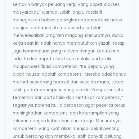
semakin banyak peluang kerja yang dapat diakses
masyarakat,” ujarnya. Lebih lanjut, Yassierli
menegaskan bahwa peningkatan kompetensi harus
menjadi perhatian utama peserta setelah
menyelesaikan program magang. Menurutnya, dunia
kerja saat ini tidak hanya membutuhkan ijazah, tetapi
juga kemampuan yang relevan dengan kebutuhan
industri dan dapat dibuktikan melalui portofolio
maupun sertifikasi kompetensi. “Ke depan, yang
dicari industri adalah kompetensi. Mereka tidak hanya
melihat seseorang berasal dari sekolah mana, tetapi
lebih pada kemampuan yang dimiliki. Kompetensi itu
tercermin dari portofolio dan sertifikat kompetensi,”
tegasnya. Karena itu, ia berpesan agar peserta terus
meningkatkan kompetensi dan keterampilan yang
relevan dengan kebutuhan dunia kerja. Menurutnya,
kompetensi yang kuat akan menjadi bekal penting
untuk bersaing dan membuka lebih banyak peluang