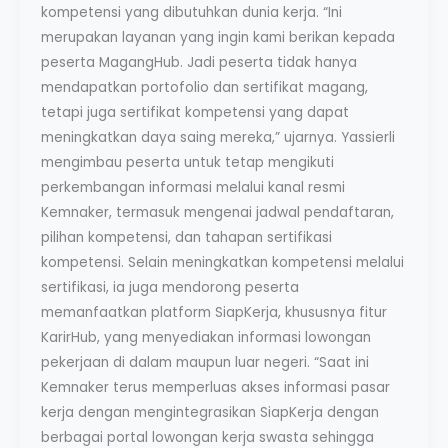
kompetensi yang dibutuhkan dunia kerja. “Ini
merupakan layanan yang ingin kami berikan kepada
peserta MagangHub. Jadi peserta tidak hanya
mendapatkan portofolio dan sertifikat magang,
tetapi juga sertifikat kompetensi yang dapat
meningkatkan daya saing mereka,” ujarnya. Yassierli
mengimbau peserta untuk tetap mengikuti
perkembangan informasi melalui kanal resmi
Kemnaker, termasuk mengenai jadwal pendaftaran,
pilihan kompetensi, dan tahapan sertifikasi
kompetensi. Selain meningkatkan kompetensi melalui
sertifikasi, ia juga mendorong peserta
memanfaatkan platform SiapKerja, khususnya fitur
KarirHub, yang menyediakan informasi lowongan
pekerjaan di dalam maupun luar negeri. “Saat ini
Kemnaker terus memperluas akses informasi pasar
kerja dengan mengintegrasikan SiapKerja dengan
berbagai portal lowongan kerja swasta sehingga