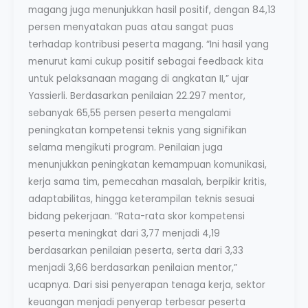
magang juga menunjukkan hasil positif, dengan 84,13
persen menyatakan puas atau sangat puas
terhadap kontribusi peserta magang. “Ini hasil yang
menurut kami cukup positif sebagai feedback kita
untuk pelaksanaan magang di angkatan II,” ujar
Yassierli. Berdasarkan penilaian 22.297 mentor,
sebanyak 65,55 persen peserta mengalami
peningkatan kompetensi teknis yang signifikan
selama mengikuti program. Penilaian juga
menunjukkan peningkatan kemampuan komunikasi,
kerja sama tim, pemecahan masalah, berpikir kritis,
adaptabilitas, hingga keterampilan teknis sesuai
bidang pekerjaan. “Rata-rata skor kompetensi
peserta meningkat dari 3,77 menjadi 4,19
berdasarkan penilaian peserta, serta dari 3,33
menjadi 3,66 berdasarkan penilaian mentor,”
ucapnya. Dari sisi penyerapan tenaga kerja, sektor
keuangan menjadi penyerap terbesar peserta