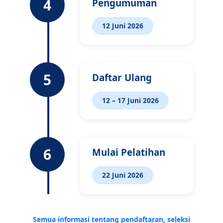
4
Pengumuman
12 Juni 2026
5
Daftar Ulang
12 – 17 Juni 2026
6
Mulai Pelatihan
22 Juni 2026
Semua informasi tentang pendaftaran, seleksi