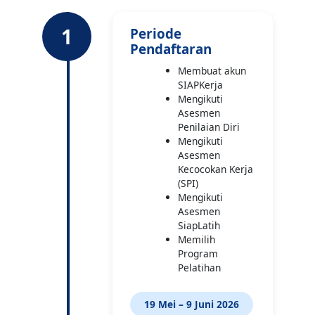
1
Periode
Pendaftaran
Membuat akun
SIAPKerja
Mengikuti
Asesmen
Penilaian Diri
Mengikuti
Asesmen
Kecocokan Kerja
(SPI)
Mengikuti
Asesmen
SiapLatih
Memilih
Program
Pelatihan
19 Mei – 9 Juni 2026