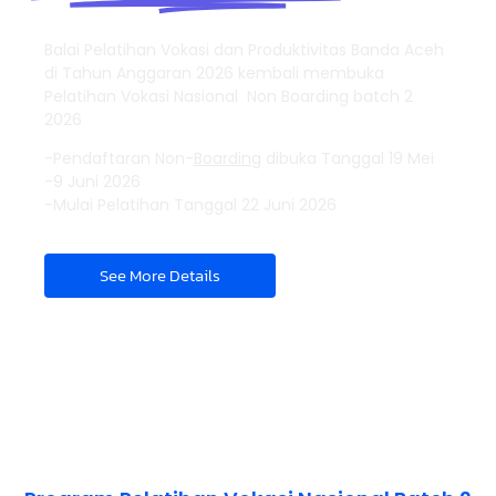
Balai Pelatihan Vokasi dan Produktivitas Banda Aceh
di Tahun Anggaran 2026 kembali membuka
Pelatihan Vokasi Nasional Non Boarding batch 2
2026
-Pendaftaran Non-
Boarding
dibuka Tanggal 19 Mei
-9 Juni 2026
-Mulai Pelatihan Tanggal 22 Juni 2026
See More Details