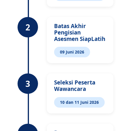
2
Batas Akhir
Pengisian
Asesmen SiapLatih
09 Juni 2026
3
Seleksi Peserta
Wawancara
10 dan 11 Juni 2026