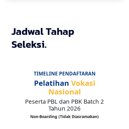
Jadwal Tahap
Seleksi.
TIMELINE PENDAFTARAN
Pelatihan
Vokasi
Nasional
Peserta PBL dan PBK Batch 2
Tahun 2026
Non-Boarding (Tidak Diasramakan)