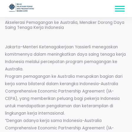
Skip
content
to
content
Akselerasi Pemagangan ke Australia, Menaker Dorong Daya
Saing Tenaga Kerja Indonesia
Jakarta–Menteri Ketenagakerjaan Yassierli menegaskan
komitmennya dalam meningkatkan daya saing tenaga kerja
Indonesia melalui percepatan program pemagangan ke
Australia.
Program pemagangan ke Australia merupakan bagian dari
kerja sama bilateral dalam kerangka Indonesia-Australia
Comprehensive Economic Partnership Agreement (IA-
CEPA), yang memberikan peluang bagi pekerja Indonesia
untuk mendapatkan pengalaman dan keterampilan di
lingkungan kerja internasional.
“Dengan adanya kerja sama Indonesia-Australia
Comprehensive Economic Partnership Agreement (IA-