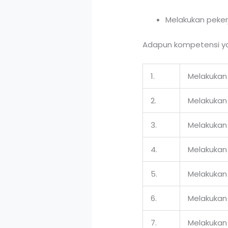
Melakukan peker
Adapun kompetensi yan
1.
Melakukan
2.
Melakukan 
3.
Melakukan
4.
Melakukan 
5.
Melakukan 
6.
Melakukan
7.
Melakukan