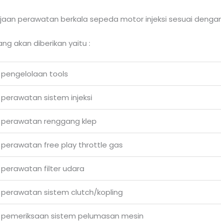
jaan perawatan berkala sepeda motor injeksi sesuai deng
g akan diberikan yaitu :
 pengelolaan tools
perawatan sistem injeksi
 perawatan renggang klep
perawatan free play throttle gas
perawatan filter udara
 perawatan sistem clutch/kopling
 pemeriksaan sistem pelumasan mesin