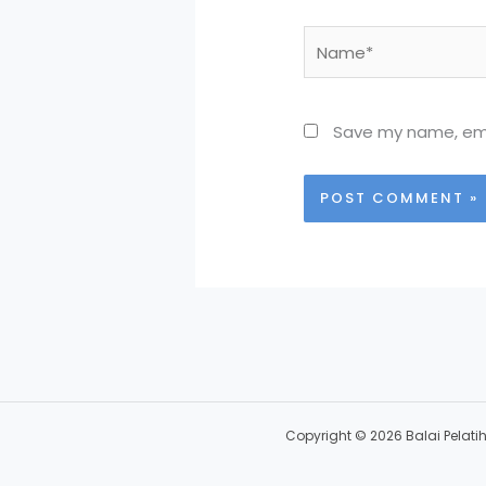
Name*
Save my name, emai
Copyright © 2026 Balai Pelati