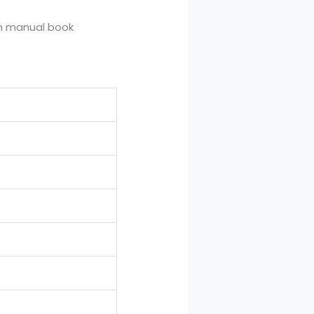
an manual book