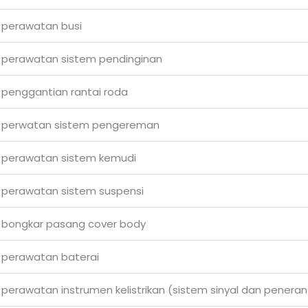
 perawatan busi
 perawatan sistem pendinginan
 penggantian rantai roda
 perwatan sistem pengereman
 perawatan sistem kemudi
 perawatan sistem suspensi
 bongkar pasang cover body
 perawatan baterai
perawatan instrumen kelistrikan (sistem sinyal dan penera