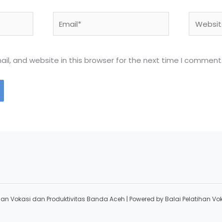
Email*
Website
l, and website in this browser for the next time I comment
han Vokasi dan Produktivitas Banda Aceh | Powered by Balai Pelatihan V