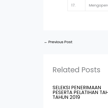
17.
Mengopera
←
Previous Post
Related Posts
SELEKSI PENERIMAAN
PESERTA PELATIHAN TAH
TAHUN 2019