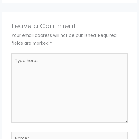
Leave a Comment
Your email address will not be published.
Required
fields are marked
*
Type
here..
Name*