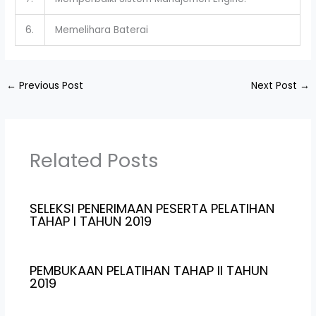
6.
Memelihara Baterai
←
Previous Post
Next Post
→
Related Posts
SELEKSI PENERIMAAN PESERTA PELATIHAN
TAHAP I TAHUN 2019
PEMBUKAAN PELATIHAN TAHAP II TAHUN
2019