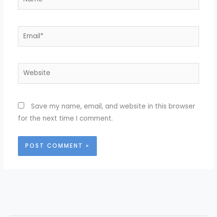
Email*
Website
Save my name, email, and website in this browser
for the next time I comment.