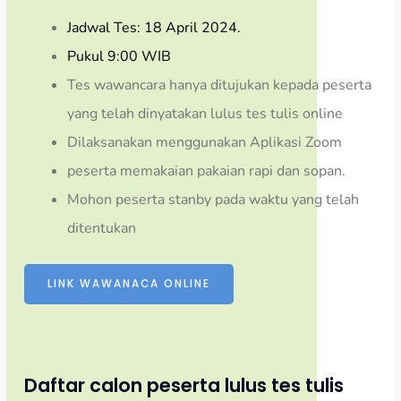
Jadwal Tes: 18 April 2024.
Pukul 9:00 WIB
Tes wawancara hanya ditujukan kepada peserta
yang telah dinyatakan lulus tes tulis online
Dilaksanakan menggunakan Aplikasi Zoom
peserta memakaian pakaian rapi dan sopan.
Mohon peserta stanby pada waktu yang telah
ditentukan
LINK WAWANACA ONLINE
Daftar calon peserta lulus tes tulis