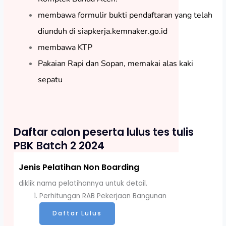
membawa formulir bukti pendaftaran yang telah
diunduh di siapkerja.kemnaker.go.id
membawa KTP
Pakaian Rapi dan Sopan, memakai alas kaki
sepatu
Daftar calon peserta lulus tes tulis
PBK Batch 2 2024
Jenis Pelatihan Non Boarding
diklik nama pelatihannya untuk detail.
Perhitungan RAB Pekerjaan Bangunan
Daftar Lulus