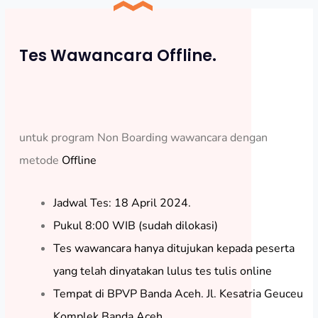
Tes Wawancara Offline.
untuk program Non Boarding wawancara dengan
metode
Offline
Jadwal Tes: 18 April 2024.
Pukul 8:00 WIB (sudah dilokasi)
Tes wawancara hanya ditujukan kepada peserta
yang telah dinyatakan lulus tes tulis online
Tempat di BPVP Banda Aceh. Jl. Kesatria Geuceu
Komplek Banda Aceh.