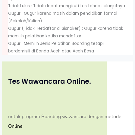
Tidak Lulus : Tidak dapat mengikuti tes tahap selanjutnya
Gugur : Gugur karena masih dalam pendidikan formal
(Sekolah/Kuliah)
Gugur (Tidak Terdaftar di Sisnaker) : Gugur karena tidak
memilih pelatihan ketika mendaftar
Gugur : Memilih Jenis Pelatihan Boarding tetapi
berdomisili di Banda Aceh atau Aceh Besa
Tes Wawancara Online.
untuk program Boarding wawancara dengan metode
Online