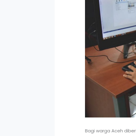
Bagi warga Aceh dibe