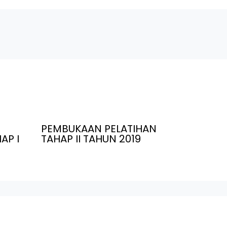
PEMBUKAAN PELATIHAN
AP I
TAHAP II TAHUN 2019