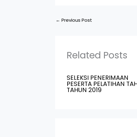
←
Previous Post
Related Posts
SELEKSI PENERIMAAN
PESERTA PELATIHAN TAH
TAHUN 2019