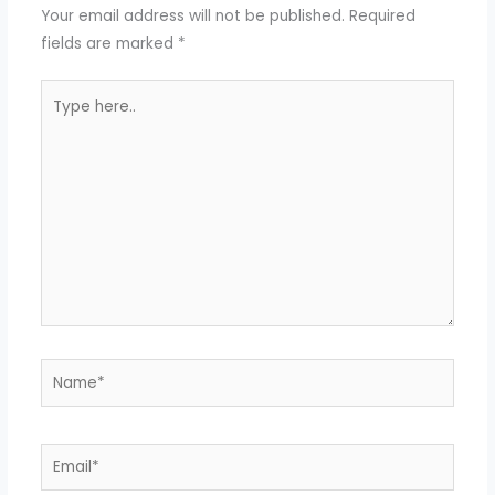
Your email address will not be published.
Required
fields are marked
*
Type
here..
Name*
Email*