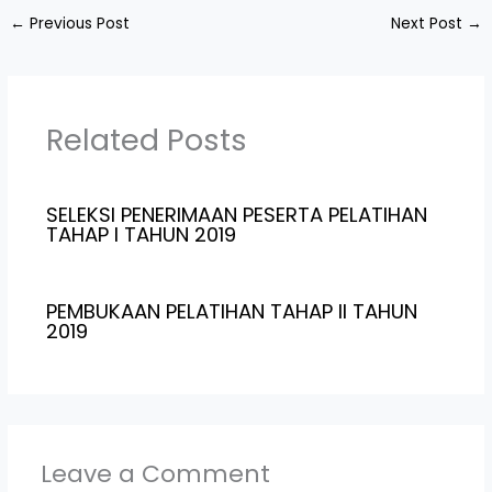
←
Previous Post
Next Post
→
Related Posts
SELEKSI PENERIMAAN PESERTA PELATIHAN
TAHAP I TAHUN 2019
PEMBUKAAN PELATIHAN TAHAP II TAHUN
2019
Leave a Comment