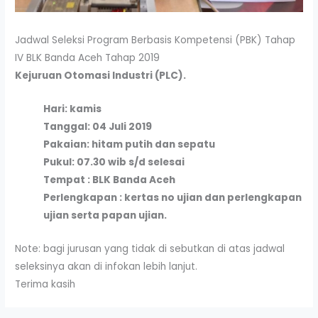
Jadwal Seleksi Program Berbasis Kompetensi (PBK) Tahap
IV BLK Banda Aceh Tahap 2019
Kejuruan Otomasi Industri (PLC).
Hari: kamis
Tanggal: 04 Juli 2019
Pakaian: hitam putih dan sepatu
Pukul: 07.30 wib s/d selesai
Tempat : BLK Banda Aceh
Perlengkapan : kertas no ujian dan perlengkapan
ujian serta papan ujian.
Note: bagi jurusan yang tidak di sebutkan di atas jadwal
seleksinya akan di infokan lebih lanjut.
Terima kasih