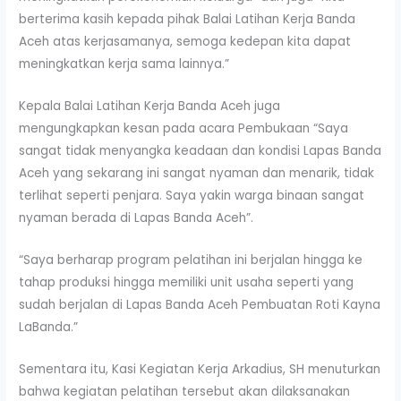
berterima kasih kepada pihak Balai Latihan Kerja Banda
Aceh atas kerjasamanya, semoga kedepan kita dapat
meningkatkan kerja sama lainnya.”
Kepala Balai Latihan Kerja Banda Aceh juga
mengungkapkan kesan pada acara Pembukaan “Saya
sangat tidak menyangka keadaan dan kondisi Lapas Banda
Aceh yang sekarang ini sangat nyaman dan menarik, tidak
terlihat seperti penjara. Saya yakin warga binaan sangat
nyaman berada di Lapas Banda Aceh”.
“Saya berharap program pelatihan ini berjalan hingga ke
tahap produksi hingga memiliki unit usaha seperti yang
sudah berjalan di Lapas Banda Aceh Pembuatan Roti Kayna
LaBanda.”
Sementara itu, Kasi Kegiatan Kerja Arkadius, SH menuturkan
bahwa kegiatan pelatihan tersebut akan dilaksanakan