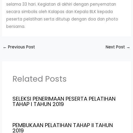
selama 33 hari. Kegiatan di akhiri dengan penyematan
secara simbolis oleh Kalapas dan Kepala BLK kepada
peserta pelatihan serta ditutup dengan doa dan photo
bersama.
←
Previous Post
Next Post
→
Related Posts
SELEKSI PENERIMAAN PESERTA PELATIHAN
TAHAP I TAHUN 2019
PEMBUKAAN PELATIHAN TAHAP II TAHUN
2019