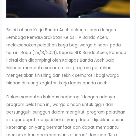
Balai Latihan Kerja Banda Aceh bekerja sama dengan
Lembaga Pemasyarakatan Kelas II A Banda Aceh,
melaksanakan pelatihan kerja bagi warga binaan. pada
hari ini Rabu (25/8/2021), Kepala BLK Banda Aceh, Rahmad
Faisal dan didampingi oleh Kalapas Banda Aceh Said
Mahdar membuka secara resmi program pelatihan
mengerjakan finishing dan teknik semprot I bagi warga
binaan di ruang kegiatan kerja lapas banda aceh.
Dalam sambutan kalapas berharap “dengan adanya
program pelatihan ini, warga binaan untuk gigih dan
bersungguh-sungguh dalam mengikuti program pelatihan
ini agar dapat menjadi bekal yang dapat dijadikan dasar
keterampilan yang bermanfaat dan dapat membantu
meningkatkan perekonomian keluarga” dan juga “Kita