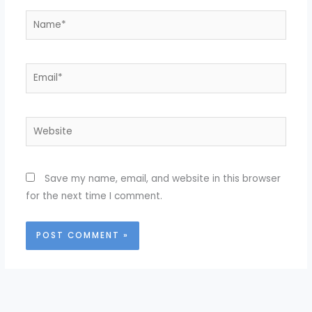
Name*
Email*
Website
Save my name, email, and website in this browser
for the next time I comment.