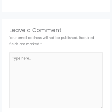
Leave a Comment
Your email address will not be published.
Required
fields are marked
*
Type
here..