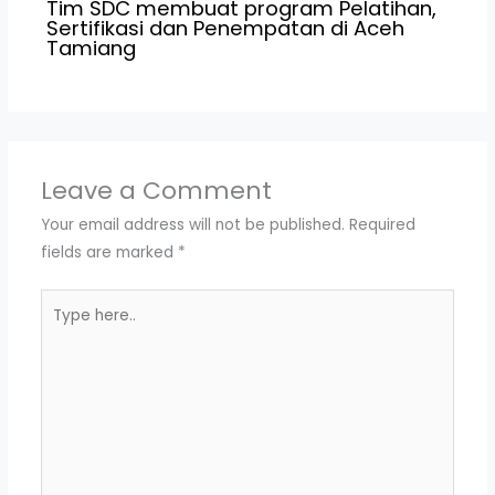
Tim SDC membuat program Pelatihan,
Sertifikasi dan Penempatan di Aceh
Tamiang
Leave a Comment
Your email address will not be published.
Required
fields are marked
*
Type
here..