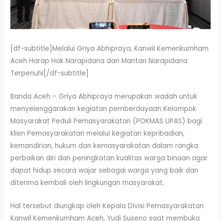
[df-subtitle]Melalui Griya Abhipraya, Kanwil Kemenkumham
Aceh Harap Hak Narapidana dan Mantan Narapidana
Terpenuhi[/df-subtitle]
Banda Aceh – Griya Abhipraya merupakan wadah untuk
menyelenggarakan kegiatan pemberdayaan Kelompok
Masyarakat Peduli Pemasyarakatan (POKMAS LIPAS) bagi
klien Pemasyarakatan melalui kegiatan kepribadian,
kemandirian, hukum dan kemasyarakatan dalam rangka
perbaikan diri dan peningkatan kualitas warga binaan agar
dapat hidup secara wajar sebagai warga yang baik dan
diterima kembali oleh lingkungan masyarakat.
Hal tersebut diungkap oleh Kepala Divisi Pemasyarakatan
Kanwil Kemenkumham Aceh, Yudi Suseno saat membuka