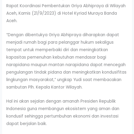
Rapat Koordinasi Pembentukan Griya Abhipraya di Wilayah
Aceh, Kamis (21/9/2023) di Hotel Kyriad Muraya Banda
Aceh.
“Dengan dibentukya Griya Abhipraya diharapkan dapat
menjadi rumah bagi para pelanggar hukum sekaligus
tempat untuk memperbaiki diri dan meningkatkan
kapasitas pemenuhan kebutuhan mendasar bagi
narapidana maupun mantan narapidana dapat mencegah
pengulangan tindak pidana dan meningkatkan kondusifitas
lingkungan masyarakat,” ungkap Yudi saat membacakan
sambutan Plh. Kepala Kantor Wilayah.
Hal ini akan sejalan dengan amanah Presiden Republik
Indonesia guna membangun ekosistem yang aman dan
kondusif sehingga pertumbuhan ekonomi dan investasi
dapat berjalan baik.