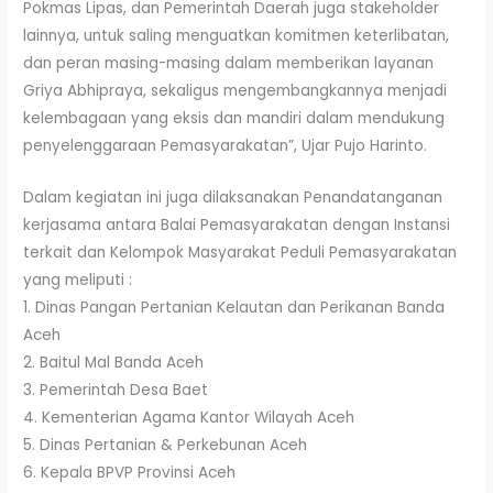
Pokmas Lipas, dan Pemerintah Daerah juga stakeholder
lainnya, untuk saling menguatkan komitmen keterlibatan,
dan peran masing-masing dalam memberikan layanan
Griya Abhipraya, sekaligus mengembangkannya menjadi
kelembagaan yang eksis dan mandiri dalam mendukung
penyelenggaraan Pemasyarakatan”, Ujar Pujo Harinto.
Dalam kegiatan ini juga dilaksanakan Penandatanganan
kerjasama antara Balai Pemasyarakatan dengan Instansi
terkait dan Kelompok Masyarakat Peduli Pemasyarakatan
yang meliputi :
1. Dinas Pangan Pertanian Kelautan dan Perikanan Banda
Aceh
2. Baitul Mal Banda Aceh
3. Pemerintah Desa Baet
4. Kementerian Agama Kantor Wilayah Aceh
5. Dinas Pertanian & Perkebunan Aceh
6. Kepala BPVP Provinsi Aceh