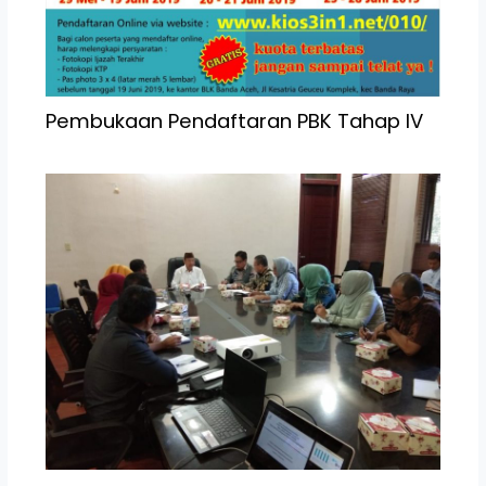
Pembukaan Pendaftaran PBK Tahap IV