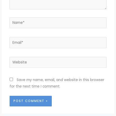
Name*
Email*
Website
Save my name, email, and website in this browser
for the next time I comment.