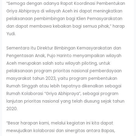
“Semoga dengan adanya Rapat Koordinasi Pembentukan
Griya Abhipraya di wilayah Aceh ini dapat meningkatkan
pelaksanaan pembimbingan bagi Klien Pemasyarakatan
dan dapat membawa kebaikan bagi semua pihak,” harap
Yudi.
Sementara itu Direktur Bimbingan Kemasyarakatan dan
Pengentasan Anak, Pujo Harinto menyampaikan wilayah
Aceh merupakan salah satu wilayah piloting, untuk
pelaksanaan program prioritas nasional pemberdayaan
masyarakat tahun 2023, yaitu program pembentukan
Rumah Singgah atau lebih tepatnya dikenalkan sebagai
Rumah Kolaborasi “Griya Abhipraya”, sebagai program
lanjutan prioritas nasional yang telah diusung sejak tahun
2020.
“Besar harapan kami, melalui kegiatan ini kita dapat
mewujudkan kolaborasi dan sinergitas antara Bapas,