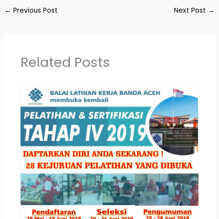
←
Previous Post
Next Post
→
Related Posts