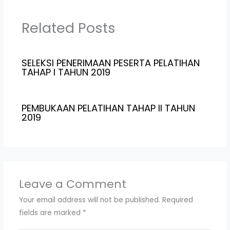
Related Posts
SELEKSI PENERIMAAN PESERTA PELATIHAN
TAHAP I TAHUN 2019
PEMBUKAAN PELATIHAN TAHAP II TAHUN
2019
Leave a Comment
Your email address will not be published.
Required
fields are marked
*