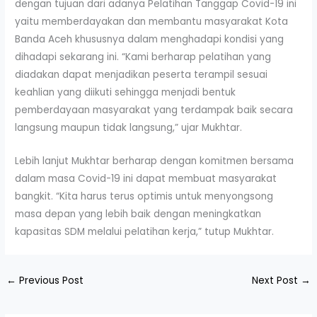
dengan tujuan dari adanya Pelatihan Tanggap Covid-19 ini
yaitu memberdayakan dan membantu masyarakat Kota
Banda Aceh khususnya dalam menghadapi kondisi yang
dihadapi sekarang ini. “Kami berharap pelatihan yang
diadakan dapat menjadikan peserta terampil sesuai
keahlian yang diikuti sehingga menjadi bentuk
pemberdayaan masyarakat yang terdampak baik secara
langsung maupun tidak langsung,” ujar Mukhtar.
Lebih lanjut Mukhtar berharap dengan komitmen bersama
dalam masa Covid-19 ini dapat membuat masyarakat
bangkit. “Kita harus terus optimis untuk menyongsong
masa depan yang lebih baik dengan meningkatkan
kapasitas SDM melalui pelatihan kerja,” tutup Mukhtar.
←
Previous Post
Next Post
→