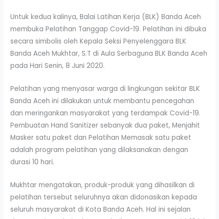
Untuk kedua kalinya, Balai Latihan Kerja (BLK) Banda Aceh
membuka Pelatihan Tanggap Covid-19. Pelatihan ini dibuka
secara simbolis oleh Kepala Seksi Penyelenggara BLK
Banda Aceh Mukhtar, S.T di Aula Serbaguna BLK Banda Aceh
pada Hari Senin, 8 Juni 2020.
Pelatihan yang menyasar warga di lingkungan sekitar BLK
Banda Aceh ini dilakukan untuk membantu pencegahan
dan meringankan masyarakat yang terdampak Covid-19.
Pembuatan Hand Sanitizer sebanyak dua paket, Menjahit
Masker satu paket dan Pelatihan Memasak satu paket
adalah program pelatihan yang dilaksanakan dengan
durasi 10 hari.
Mukhtar mengatakan, produk-produk yang dihasilkan di
pelatihan tersebut seluruhnya akan didonasikan kepada
seluruh masyarakat di Kota Banda Aceh. Hal ini sejalan