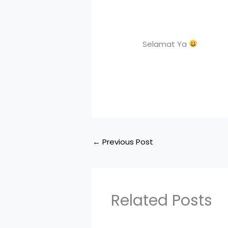
Selamat Ya
←
Previous Post
Related Posts