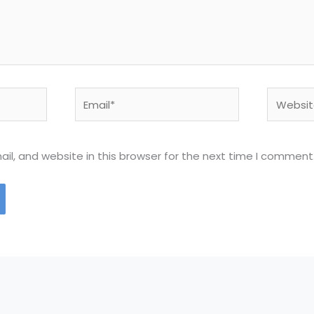
Email*
Website
l, and website in this browser for the next time I comment