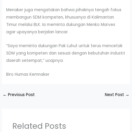
Menaker juga mengatakan bahwa pihaknya tengah fokus
membangun SDM kompeten, khususnya di Kalimantan
Timur melalui BLK. Ia meminta dukungan Menko Marves
agar upayanya berjalan lancar.
“Saya meminta dukungan Pak Luhut untuk terus mencetak
SDM yang kompeten dan sesuai dengan kebutuhan industri
daerah setempat,” ucapnya.
Biro Humas Kemnaker
←
Previous Post
Next Post
→
Related Posts