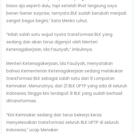
biasa aja seperti dulu, tapi setelah lihat langsung saya
bener-bener surprise, ternyata BLK sudah berubah menjadi
sangat bagus begini,” kata Menko Luhut.
“Inilah salah satu wujud nyata transformasi BLK yang
sedang dan akan terus digenjot oleh Menteri
Ketenagakerjaan, Ida Fauziyah,” imbuhnya.
Menteri Ketenagakerjaan, Ida Fauziyah, menyatakan
bahwa Kementerian Ketenagakerjaan sedang melakukan
transformasi BLK sebagai salah satu dari 9 Lompatan
Kemnaker. Menurutnya, dari 21 BLK UPTP yang ada di seluruh
Indonesia, hingga kini terdapat 8 BLK yang sudah berhasil
ditransformasi.
“Kini Kemnaker sedang dan terus bekerja keras
menyelesaikan transformasi seluruh BLK UPTP di seluruh
Indonesia,” ucap Menaker.