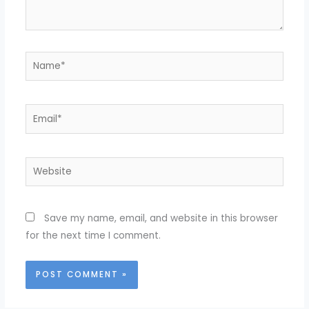
Name*
Email*
Website
Save my name, email, and website in this browser
for the next time I comment.