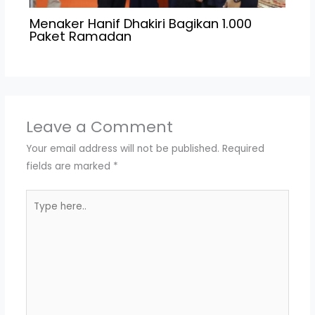
Menaker Hanif Dhakiri Bagikan 1.000
Paket Ramadan
Leave a Comment
Your email address will not be published.
Required
fields are marked
*
Type
here..