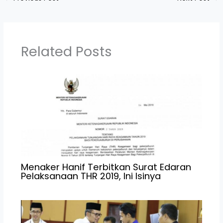
Related Posts
Menaker Hanif Terbitkan Surat Edaran
Pelaksanaan THR 2019, Ini Isinya