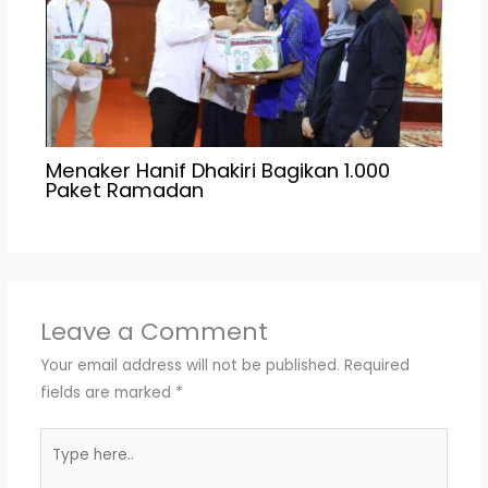
Menaker Hanif Dhakiri Bagikan 1.000
Paket Ramadan
Leave a Comment
Your email address will not be published.
Required
fields are marked
*
Type
here..