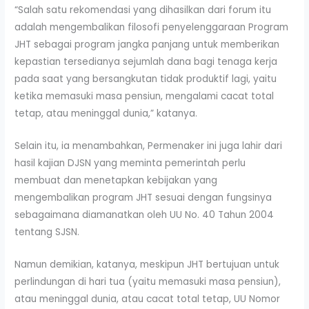
“Salah satu rekomendasi yang dihasilkan dari forum itu
adalah mengembalikan filosofi penyelenggaraan Program
JHT sebagai program jangka panjang untuk memberikan
kepastian tersedianya sejumlah dana bagi tenaga kerja
pada saat yang bersangkutan tidak produktif lagi, yaitu
ketika memasuki masa pensiun, mengalami cacat total
tetap, atau meninggal dunia,” katanya.
Selain itu, ia menambahkan, Permenaker ini juga lahir dari
hasil kajian DJSN yang meminta pemerintah perlu
membuat dan menetapkan kebijakan yang
mengembalikan program JHT sesuai dengan fungsinya
sebagaimana diamanatkan oleh UU No. 40 Tahun 2004
tentang SJSN.
Namun demikian, katanya, meskipun JHT bertujuan untuk
perlindungan di hari tua (yaitu memasuki masa pensiun),
atau meninggal dunia, atau cacat total tetap, UU Nomor