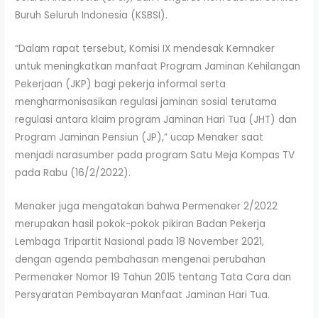
Buruh Seluruh Indonesia (KSBSI).
“Dalam rapat tersebut, Komisi IX mendesak Kemnaker
untuk meningkatkan manfaat Program Jaminan Kehilangan
Pekerjaan (JKP) bagi pekerja informal serta
mengharmonisasikan regulasi jaminan sosial terutama
regulasi antara klaim program Jaminan Hari Tua (JHT) dan
Program Jaminan Pensiun (JP),” ucap Menaker saat
menjadi narasumber pada program Satu Meja Kompas TV
pada Rabu (16/2/2022).
Menaker juga mengatakan bahwa Permenaker 2/2022
merupakan hasil pokok-pokok pikiran Badan Pekerja
Lembaga Tripartit Nasional pada 18 November 2021,
dengan agenda pembahasan mengenai perubahan
Permenaker Nomor 19 Tahun 2015 tentang Tata Cara dan
Persyaratan Pembayaran Manfaat Jaminan Hari Tua.