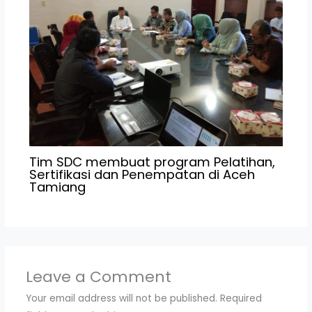
Tim SDC membuat program Pelatihan,
Sertifikasi dan Penempatan di Aceh
Tamiang
Leave a Comment
Your email address will not be published.
Required