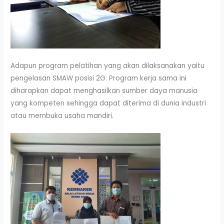
Adapun program pelatihan yang akan dilaksanakan yaitu
pengelasan SMAW posisi 2G. Program kerja sama ini
diharapkan dapat menghasilkan sumber daya manusia
yang kompeten sehingga dapat diterima di dunia industri
atau membuka usaha mandiri.