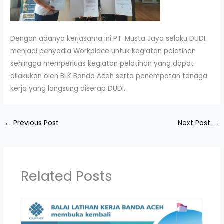
Dengan adanya kerjasama ini PT. Musta Jaya selaku DUDI
menjadi penyedia Workplace untuk kegiatan pelatihan
sehingga memperluas kegiatan pelatihan yang dapat
dilakukan oleh BLK Banda Aceh serta penempatan tenaga
kerja yang langsung diserap DUDI.
←
Previous Post
Next Post
→
Related Posts