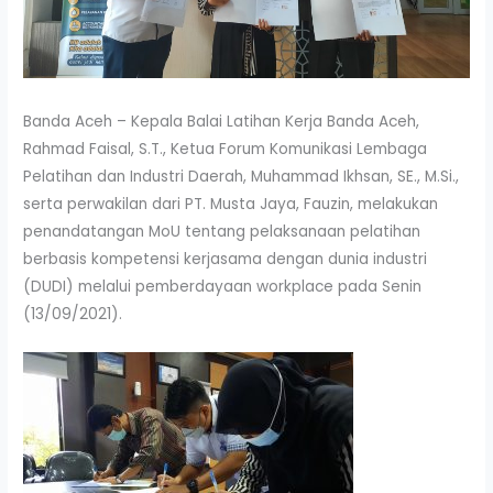
Banda Aceh –
Kepala Balai Latihan Kerja Banda Aceh,
Rahmad Faisal, S.T., Ketua Forum Komunikasi Lembaga
Pelatihan dan Industri Daerah, Muhammad Ikhsan, SE., M.Si.,
serta perwakilan dari PT. Musta Jaya, Fauzin, melakukan
penandatangan MoU tentang pelaksanaan pelatihan
berbasis kompetensi kerjasama dengan dunia industri
(DUDI) melalui pemberdayaan workplace pada Senin
(13/09/2021).