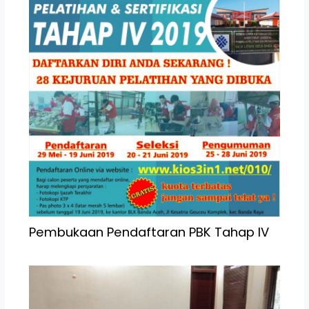
Pembukaan Pendaftaran PBK Tahap IV