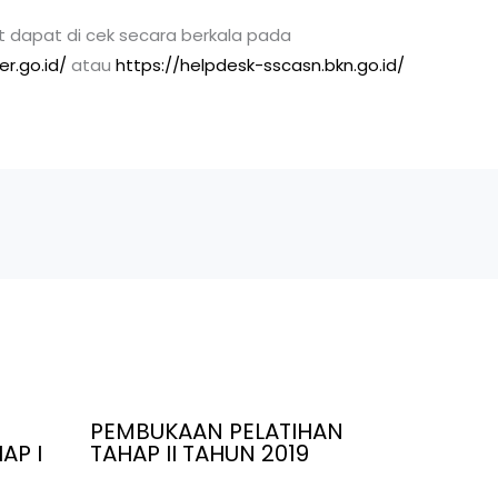
jut dapat di cek secara berkala pada
r.go.id/
atau
https://helpdesk-sscasn.bkn.go.id/
PEMBUKAAN PELATIHAN
AP I
TAHAP II TAHUN 2019