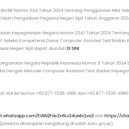
PAN RB Nomor 344 Tahun 2024 tentang Penggunaan Nilai Sel
Dalam Pengadaan Pegawai Negeri Sipil Tahun Anggaran 20
Badan Kepegawaian Negara Nomor 234.1 Tahun 2024 Tentang
at Seleksi Kompetensi Dasar
Computer Assisted Test
Badan 
ai Negeri Sipil dapat diunduh
DI SINI
epegawaian Negara Republik Indonesia Nomor 5 Tahun 2024 
eksi Dengan Metode Computer Assisted Test Badan Kepeg
at WA ke Nomor +62 877-1536-4981 dan +62 877-1536-4980 (
hat.whatsapp.com/EVkN2FdcZn6Lv24UebQva2
dan
https://ch
(peserta diharapkan bergabung di salah satu group)