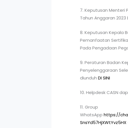
7. Keputusan Menteri 
Tahun Anggaran 2023 
8. Keputusan Kepala 
Pemanfaatan Sertifik
Pada Pengadaan Pegaw
9. Peraturan Badan K
Penyelenggaraan Sel
diunduh
DI SINI
10. Helpdesk CASN dap
11. Group
WhatsApp
https://c
SnsYd57HjXWtYvz5HX