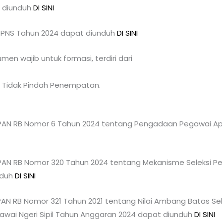
 diunduh
DI SINI
 CPNS Tahun 2024 dapat diunduh
DI SINI
en wajib untuk formasi, terdiri dari
 Tidak Pindah Penempatan.
 PAN RB Nomor 6 Tahun 2024 tentang Pengadaan Pegawai Apa
 PAN RB Nomor 320 Tahun 2024 tentang Mekanisme Seleksi 
nduh
DI SINI
PAN RB Nomor 321 Tahun 2021 tentang Nilai Ambang Batas Se
wai Ngeri Sipil Tahun Anggaran 2024 dapat diunduh
DI SINI