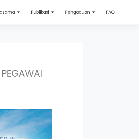
jasama
Publikasi
Pengaduan
FAQ
 PEGAWAI