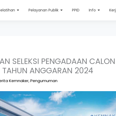
Pelatihan
Pelayanan Publik
PPID
Info
Ker
N SELEKSI PENGADAAN CALON
IL TAHUN ANGGARAN 2024
erita Kemnaker
,
Pengumuman