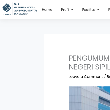
Skip
content
to
Home
Profil
Fasilitas
content
PENGUMUMA
NEGERI SIP
Leave a Comment
/
B