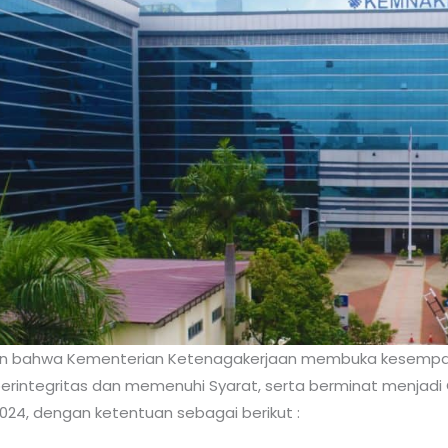
an bahwa Kementerian Ketenagakerjaan membuka kesempat
erintegritas dan memenuhi Syarat, serta berminat menjadi
2024, dengan ketentuan sebagai berikut :