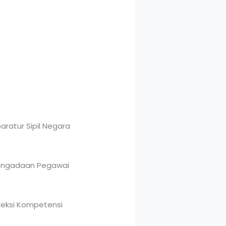
ratur Sipil Negara
Pengadaan Pegawai
leksi Kompetensi