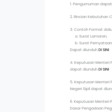
1. Pengumuman dapat
2. Rincian Kebutuhan
3. Contoh Format dokum
a. Surat Lamaran;
b. Surat Pernyataan
Dapat diunduh
DI SINI
4. Keputusan Menteri
dapat diunduh
DI SINI
5. Keputusan Menteri
Negeri Sipil dapat diu
6. Keputusan Menteri 
Dasar Pengadaan Pega