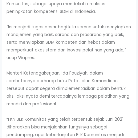
Komunitas, sebagai upaya mendekatkan akses
peningkatan kompetensi SDM di Indonesia.
“Ini menjadi tugas besar bagi kita semua untuk menyiapkan
manajemen yang baik, sarana dan prasarana yang baik,
serta menyiapkan SDM kompeten dan hebat dalam
memperkuat ekosistem dan inovasi pelatihan yang ada,”
ucap Wapres.
Menteri Ketenagakerjaan, Ida Fauziyah, dalam
sambutannya berharap buku Peta Jalan Kemandirian
tersebut dapat segera diimplementasikan dalam bentuk
aksi-aksi nyata demi tercapainya lembaga pelatihan yang
mandiri dan profesional.
“FKN BLK Komunitas yang telah terbentuk sejak Juni 2021
diharapkan bisa menjalankan fungsinya sebagai
pendamping, agar keberlanjutan BLK Komunitas menjadi