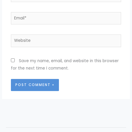
Email*
Website
Save my name, email, and website in this browser
for the next time I comment.