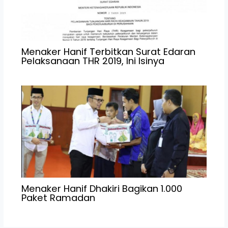
Menaker Hanif Terbitkan Surat Edaran
Pelaksanaan THR 2019, Ini Isinya
Menaker Hanif Dhakiri Bagikan 1.000
Paket Ramadan