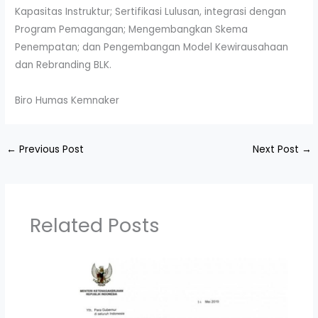
Kapasitas Instruktur; Sertifikasi Lulusan, integrasi dengan
Program Pemagangan; Mengembangkan Skema
Penempatan; dan Pengembangan Model Kewirausahaan
dan Rebranding BLK.
Biro Humas Kemnaker
←
Previous Post
Next Post
→
Related Posts