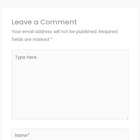
Leave a Comment
Your email address will not be published.
Required
fields are marked
*
Type
here..
Name*