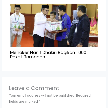
Menaker Hanif Dhakiri Bagikan 1.000
Paket Ramadan
Leave a Comment
Your email address will not be published.
Required
fields are marked
*