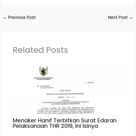
←
Previous Post
Next Post
→
Related Posts
Menaker Hanif Terbitkan Surat Edaran
Pelaksanaan THR 2019, Ini Isinya