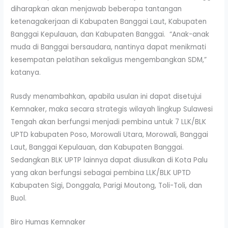
diharapkan akan menjawab beberapa tantangan
ketenagakerjaan di Kabupaten Banggai Laut, Kabupaten
Banggai Kepulauan, dan Kabupaten Banggai. “Anak-anak
muda di Banggai bersaudara, nantinya dapat menikmati
kesempatan pelatihan sekaligus mengembangkan SDM,”
katanya.
Rusdy menambahkan, apabila usulan ini dapat disetujui
Kemnaker, maka secara strategis wilayah lingkup Sulawesi
Tengah akan berfungsi menjadi pembina untuk 7 LLK/BLK
UPTD kabupaten Poso, Morowali Utara, Morowali, Banggai
Laut, Banggai Kepulauan, dan Kabupaten Banggai.
Sedangkan BLK UPTP lainnya dapat diusulkan di Kota Palu
yang akan berfungsi sebagai pembina LLK/BLK UPTD
Kabupaten Sigi, Donggala, Parigi Moutong, Toli-Toli, dan
Buol.
Biro Humas Kemnaker