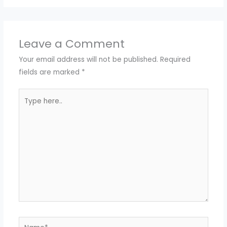
Leave a Comment
Your email address will not be published.
Required
fields are marked
*
Type
here..
Name*