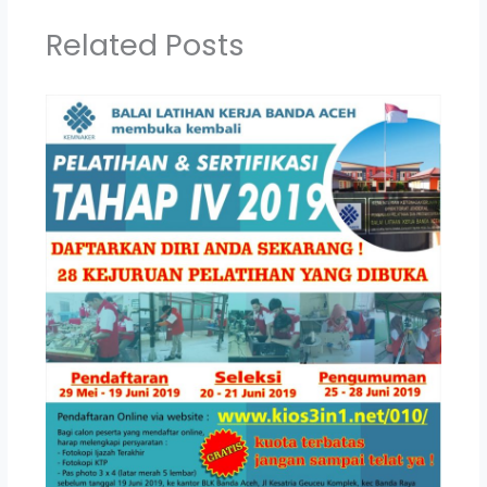
Related Posts