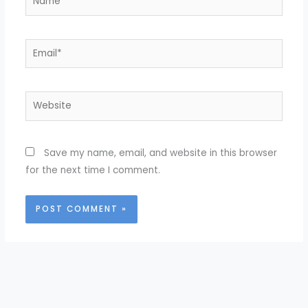
Email*
Website
Save my name, email, and website in this browser
for the next time I comment.