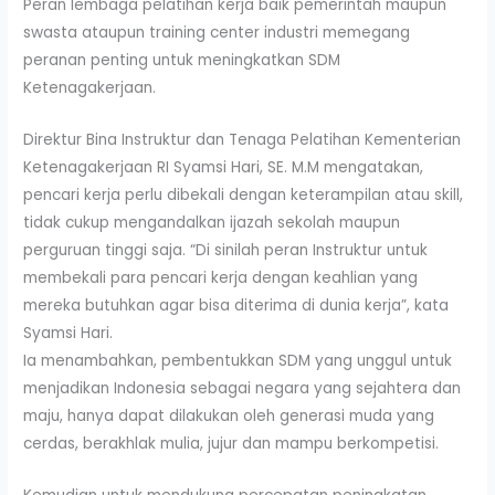
Peran lembaga pelatihan kerja baik pemerintah maupun
swasta ataupun training center industri memegang
peranan penting untuk meningkatkan SDM
Ketenagakerjaan.
Direktur Bina Instruktur dan Tenaga Pelatihan Kementerian
Ketenagakerjaan RI Syamsi Hari, SE. M.M mengatakan,
pencari kerja perlu dibekali dengan keterampilan atau skill,
tidak cukup mengandalkan ijazah sekolah maupun
perguruan tinggi saja. “Di sinilah peran Instruktur untuk
membekali para pencari kerja dengan keahlian yang
mereka butuhkan agar bisa diterima di dunia kerja”, kata
Syamsi Hari.
Ia menambahkan, pembentukkan SDM yang unggul untuk
menjadikan Indonesia sebagai negara yang sejahtera dan
maju, hanya dapat dilakukan oleh generasi muda yang
cerdas, berakhlak mulia, jujur dan mampu berkompetisi.