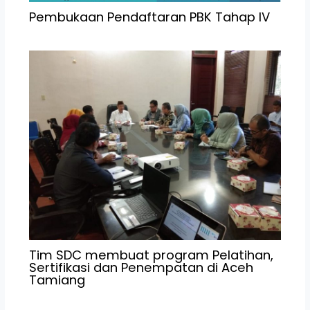
Pembukaan Pendaftaran PBK Tahap IV
Tim SDC membuat program Pelatihan,
Sertifikasi dan Penempatan di Aceh
Tamiang