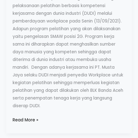
pelaksanaan pelatihan berbasis kompetensi
kerjasama dengan dunia industri (DUDI) melalui
pemberdayaan workplace pada Senin (13/09/2021).
Adapun program pelatihan yang akan dilaksanakan
yaitu pengelasan SMAW posisi 2G. Program kerja
sama ini diharapkan dapat menghasilkan sumber
daya manusia yang kompeten sehingga dapat
diterima di dunia industri atau membuka usaha
mandiri. Dengan adanya kerjasama ini PT. Musta
Jaya selaku DUDI menjadi penyedia Workplace untuk
kegiatan pelatihan sehingga memperluas kegiatan
pelatihan yang dapat dilakukan oleh BLK Banda Aceh
serta penempatan tenaga kerja yang langsung
diserap DUDI.
Read More »