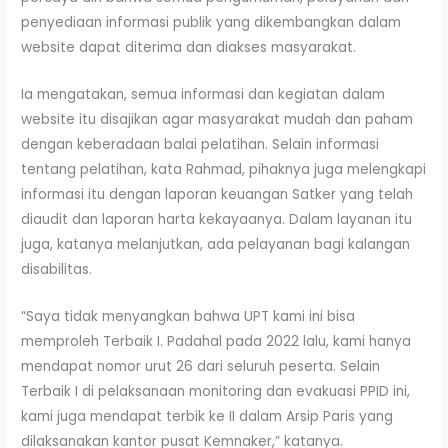
penyediaan informasi publik yang dikembangkan dalam
website dapat diterima dan diakses masyarakat.
Ia mengatakan, semua informasi dan kegiatan dalam
website itu disajikan agar masyarakat mudah dan paham
dengan keberadaan balai pelatihan. Selain informasi
tentang pelatihan, kata Rahmad, pihaknya juga melengkapi
informasi itu dengan laporan keuangan Satker yang telah
diaudit dan laporan harta kekayaanya. Dalam layanan itu
juga, katanya melanjutkan, ada pelayanan bagi kalangan
disabilitas.
“Saya tidak menyangkan bahwa UPT kami ini bisa
memproleh Terbaik I. Padahal pada 2022 lalu, kami hanya
mendapat nomor urut 26 dari seluruh peserta. Selain
Terbaik I di pelaksanaan monitoring dan evakuasi PPID ini,
kami juga mendapat terbik ke II dalam Arsip Paris yang
dilaksanakan kantor pusat Kemnaker,” katanya.