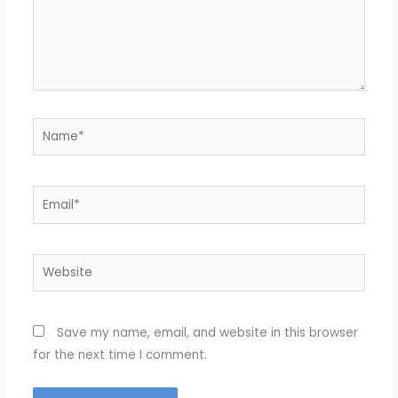
Name*
Email*
Website
Save my name, email, and website in this browser
for the next time I comment.