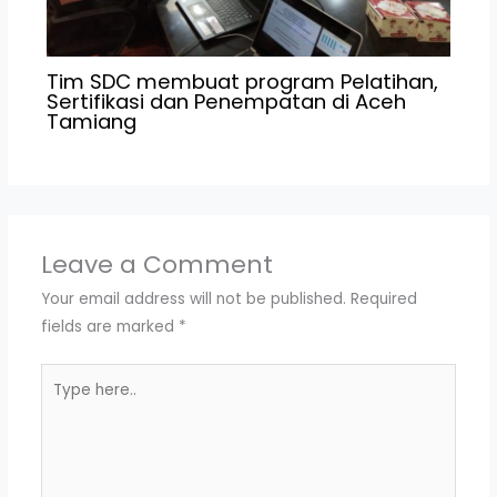
Tim SDC membuat program Pelatihan,
Sertifikasi dan Penempatan di Aceh
Tamiang
Leave a Comment
Your email address will not be published.
Required
fields are marked
*
Type
here..