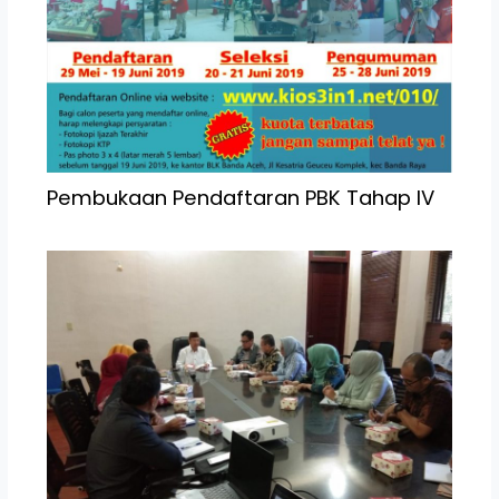
Pembukaan Pendaftaran PBK Tahap IV