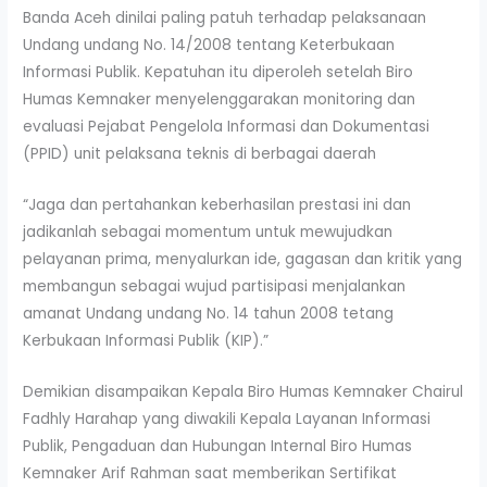
Banda Aceh dinilai paling patuh terhadap pelaksanaan
Undang undang No. 14/2008 tentang Keterbukaan
Informasi Publik. Kepatuhan itu diperoleh setelah Biro
Humas Kemnaker menyelenggarakan monitoring dan
evaluasi Pejabat Pengelola Informasi dan Dokumentasi
(PPID) unit pelaksana teknis di berbagai daerah
“Jaga dan pertahankan keberhasilan prestasi ini dan
jadikanlah sebagai momentum untuk mewujudkan
pelayanan prima, menyalurkan ide, gagasan dan kritik yang
membangun sebagai wujud partisipasi menjalankan
amanat Undang undang No. 14 tahun 2008 tetang
Kerbukaan Informasi Publik (KIP).”
Demikian disampaikan Kepala Biro Humas Kemnaker Chairul
Fadhly Harahap yang diwakili Kepala Layanan Informasi
Publik, Pengaduan dan Hubungan Internal Biro Humas
Kemnaker Arif Rahman saat memberikan Sertifikat