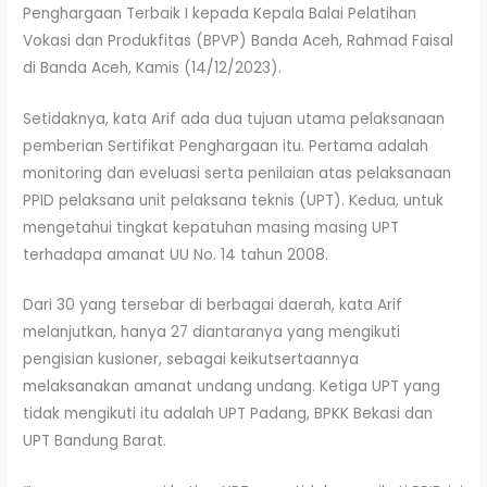
Penghargaan Terbaik I kepada Kepala Balai Pelatihan
Vokasi dan Produkfitas (BPVP) Banda Aceh, Rahmad Faisal
di Banda Aceh, Kamis (14/12/2023).
Setidaknya, kata Arif ada dua tujuan utama pelaksanaan
pemberian Sertifikat Penghargaan itu. Pertama adalah
monitoring dan eveluasi serta penilaian atas pelaksanaan
PPID pelaksana unit pelaksana teknis (UPT). Kedua, untuk
mengetahui tingkat kepatuhan masing masing UPT
terhadapa amanat UU No. 14 tahun 2008.
Dari 30 yang tersebar di berbagai daerah, kata Arif
melanjutkan, hanya 27 diantaranya yang mengikuti
pengisian kusioner, sebagai keikutsertaannya
melaksanakan amanat undang undang. Ketiga UPT yang
tidak mengikuti itu adalah UPT Padang, BPKK Bekasi dan
UPT Bandung Barat.